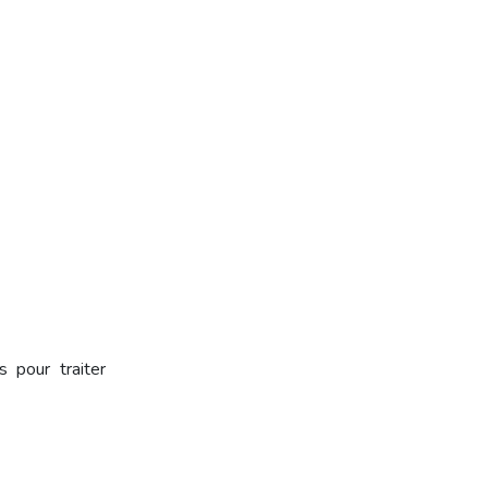
 pour traiter