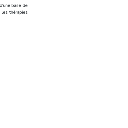
 d'une base de
 les thérapies