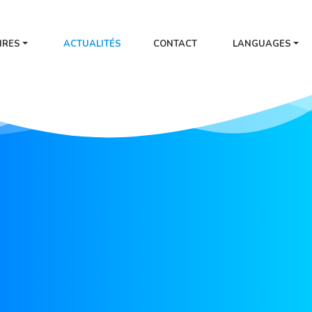
IRES
ACTUALITÉS
CONTACT
LANGUAGES