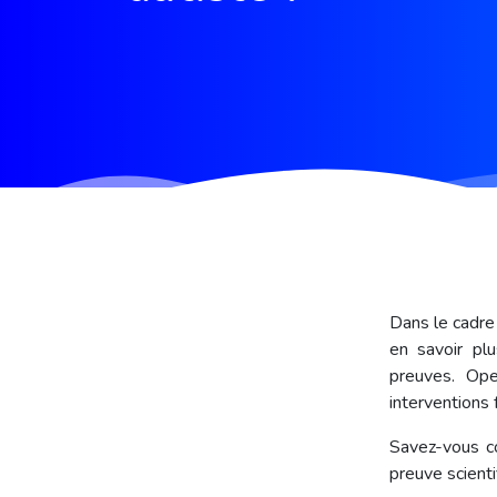
Dans le cadre
en savoir plu
preuves. Ope
interventions
Savez-vous co
preuve scienti