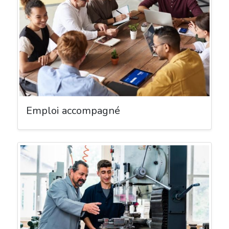
Emploi accompagné