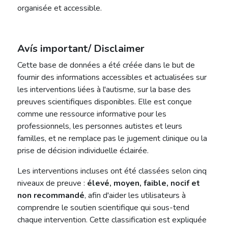
organisée et accessible.
Avís important/ Disclaimer
Cette base de données a été créée dans le but de
fournir des informations accessibles et actualisées sur
les interventions liées à l'autisme, sur la base des
preuves scientifiques disponibles. Elle est conçue
comme une ressource informative pour les
professionnels, les personnes autistes et leurs
familles, et ne remplace pas le jugement clinique ou la
prise de décision individuelle éclairée.
Les interventions incluses ont été classées selon cinq
niveaux de preuve :
élevé, moyen, faible, nocif et
non recommandé
, afin d'aider les utilisateurs à
comprendre le soutien scientifique qui sous-tend
chaque intervention. Cette classification est expliquée