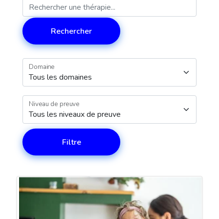
Rechercher
Domaine
Niveau de preuve
Filtre