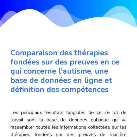
Comparaison des thérapies
fondées sur des preuves en ce
qui concerne l'autisme, une
base de données en ligne et
définition des compétences
Les principaux résultats tangibles de ce 2e lot de
travail sont la base de données publique qui va
rassembler toutes les informations collectées sur les
thérapies fondées sur des preuves de manière