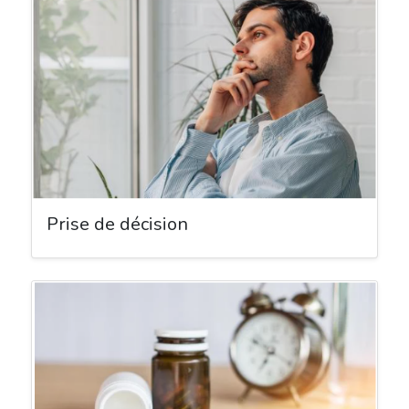
Prise de décision