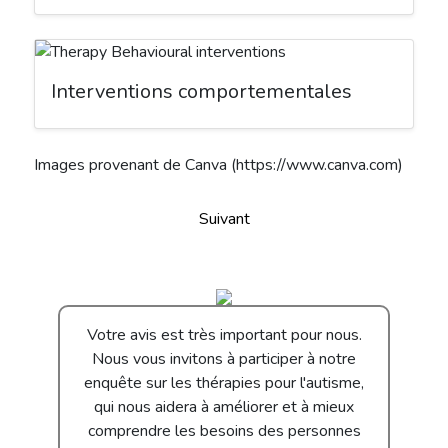
Interventions comportementales
Images provenant de Canva
(https://www.canva.com)
Suivant
Votre avis est très important pour nous.
Nous vous invitons à participer à notre
enquête sur les thérapies pour l'autisme,
qui nous aidera à améliorer et à mieux
comprendre les besoins des personnes