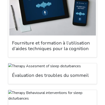
Fourniture et formation à l’utilisation
d’aides techniques pour la cognition
Évaluation des troubles du sommeil