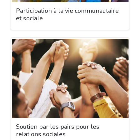
Participation à la vie communautaire
et sociale
Soutien par les pairs pour les
relations sociales