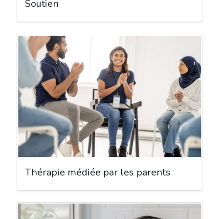
Soutien
Thérapie médiée par les parents