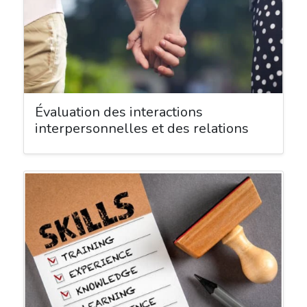
Évaluation des interactions
interpersonnelles et des relations