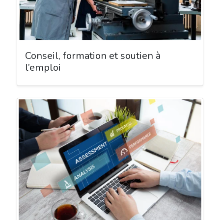
Conseil, formation et soutien à
l’emploi