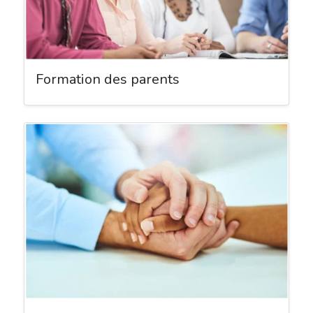
Formation des parents