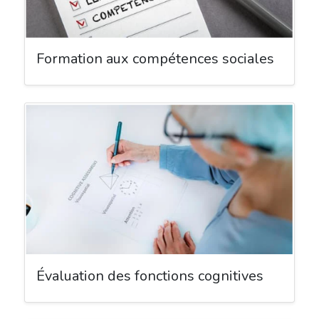
Formation aux compétences sociales
Évaluation des fonctions cognitives