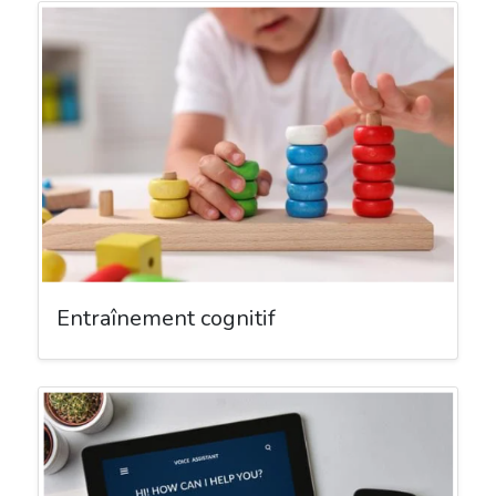
Entraînement cognitif