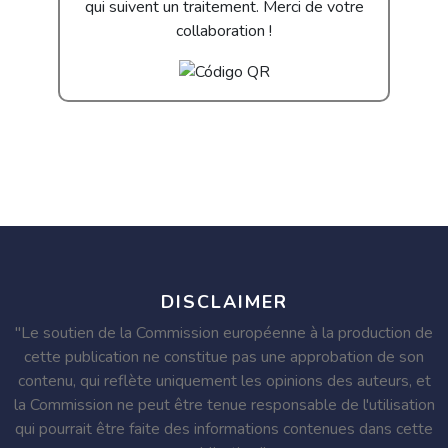
qui suivent un traitement. Merci de votre
collaboration !
DISCLAIMER
"Le soutien de la Commission européenne à la production de
cette publication ne constitue pas une approbation de son
contenu, qui reflète uniquement les opinions des auteurs, et
la Commission ne peut être tenue responsable de l'utilisation
qui pourrait être faite des informations contenues dans cette