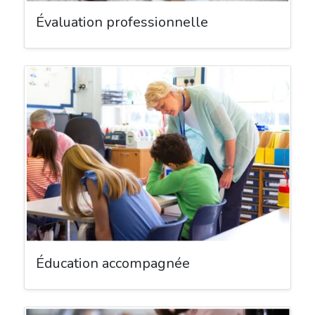
Évaluation professionnelle
Éducation accompagnée