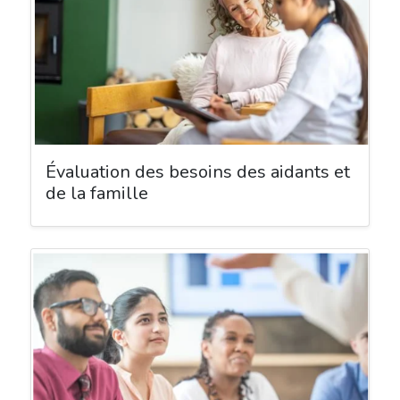
Évaluation des besoins des aidants et
de la famille