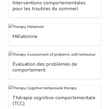
Interventions comportementales
pour les troubles du sommeil
Mélatonine
Évaluation des problèmes de
comportement
Thérapie cognitivo-comportementale
(TCC)