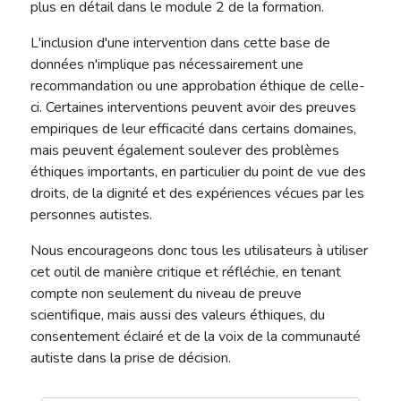
plus en détail dans le module 2 de la formation.
L'inclusion d'une intervention dans cette base de
données n'implique pas nécessairement une
recommandation ou une approbation éthique de celle-
ci. Certaines interventions peuvent avoir des preuves
empiriques de leur efficacité dans certains domaines,
mais peuvent également soulever des problèmes
éthiques importants, en particulier du point de vue des
droits, de la dignité et des expériences vécues par les
personnes autistes.
Nous encourageons donc tous les utilisateurs à utiliser
cet outil de manière critique et réfléchie, en tenant
compte non seulement du niveau de preuve
scientifique, mais aussi des valeurs éthiques, du
consentement éclairé et de la voix de la communauté
autiste dans la prise de décision.