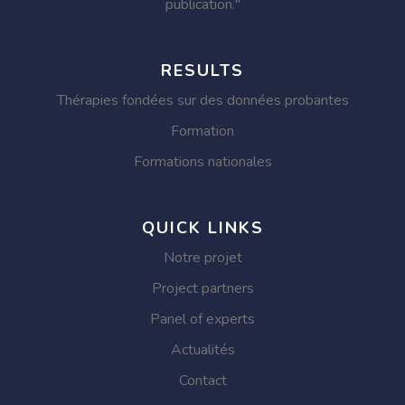
publication."
RESULTS
Thérapies fondées sur des données probantes
Formation
Formations nationales
QUICK LINKS
Notre projet
Project partners
Panel of experts
Actualités
Contact