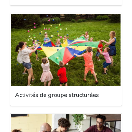
Activités de groupe structurées