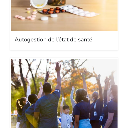
Autogestion de l’état de santé