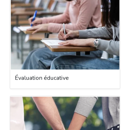
Évaluation éducative