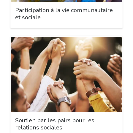
Participation à la vie communautaire
et sociale
Soutien par les pairs pour les
relations sociales