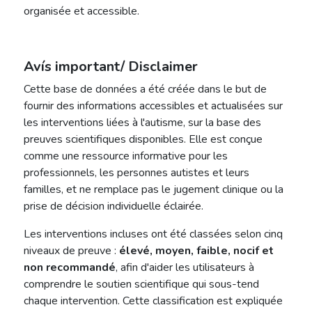
organisée et accessible.
Avís important/ Disclaimer
Cette base de données a été créée dans le but de
fournir des informations accessibles et actualisées sur
les interventions liées à l'autisme, sur la base des
preuves scientifiques disponibles. Elle est conçue
comme une ressource informative pour les
professionnels, les personnes autistes et leurs
familles, et ne remplace pas le jugement clinique ou la
prise de décision individuelle éclairée.
Les interventions incluses ont été classées selon cinq
niveaux de preuve :
élevé, moyen, faible, nocif et
non recommandé
, afin d'aider les utilisateurs à
comprendre le soutien scientifique qui sous-tend
chaque intervention. Cette classification est expliquée