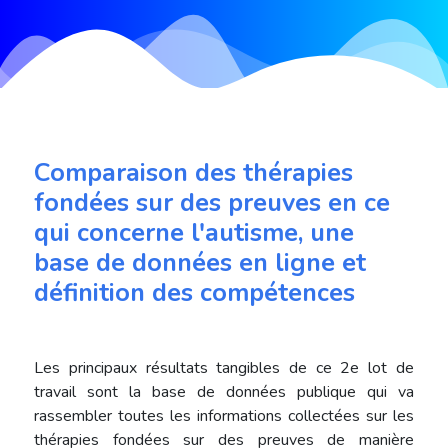
Comparaison des thérapies
fondées sur des preuves en ce
qui concerne l'autisme, une
base de données en ligne et
définition des compétences
Les principaux résultats tangibles de ce 2e lot de
travail sont la base de données publique qui va
rassembler toutes les informations collectées sur les
thérapies fondées sur des preuves de manière