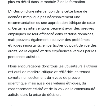
plus en détail dans le module 2 de la formation.
L'inclusion d'une intervention dans cette base de
données n'implique pas nécessairement une
recommandation ou une approbation éthique de celle-
ci. Certaines interventions peuvent avoir des preuves
empiriques de leur efficacité dans certains domaines,
mais peuvent également soulever des problèmes
éthiques importants, en particulier du point de vue des
droits, de la dignité et des expériences vécues par les
personnes autistes.
Nous encourageons donc tous les utilisateurs à utiliser
cet outil de manière critique et réfléchie, en tenant
compte non seulement du niveau de preuve
scientifique, mais aussi des valeurs éthiques, du
consentement éclairé et de la voix de la communauté
autiste dans la prise de décision.