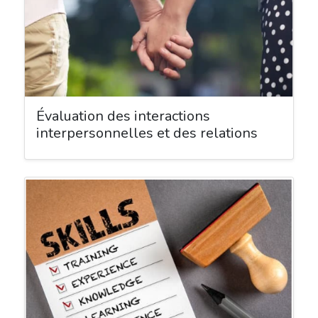
Évaluation des interactions
interpersonnelles et des relations