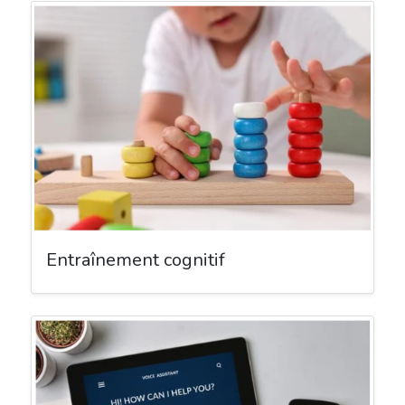
Entraînement cognitif