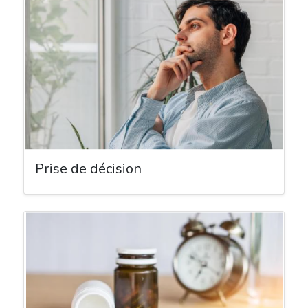
Prise de décision