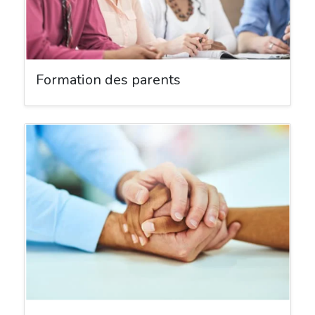
Formation des parents