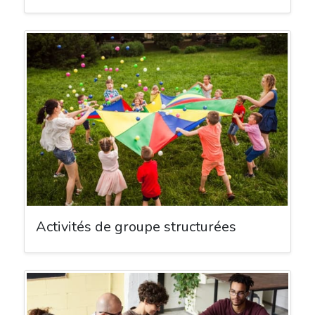
Activités de groupe structurées