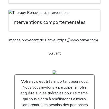
Interventions comportementales
Images provenant de Canva
(https://www.canva.com)
Suivant
Votre avis est très important pour nous.
Nous vous invitons à participer à notre
enquête sur les thérapies pour l'autisme,
qui nous aidera à améliorer et à mieux
comprendre les besoins des personnes