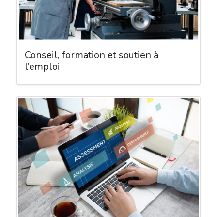
Conseil, formation et soutien à
l’emploi