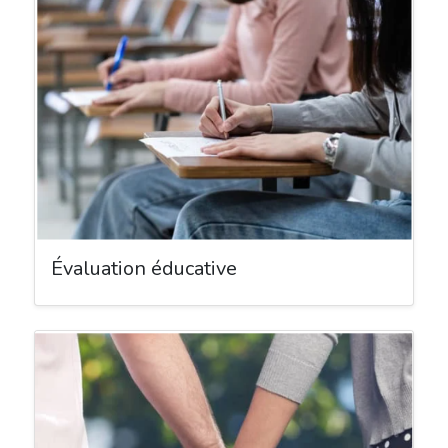
Évaluation éducative