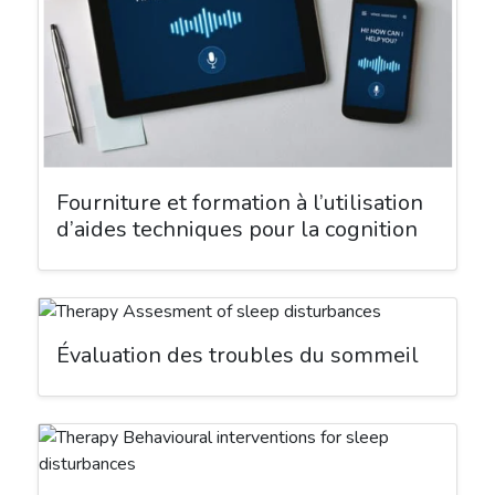
Fourniture et formation à l’utilisation
d’aides techniques pour la cognition
Évaluation des troubles du sommeil