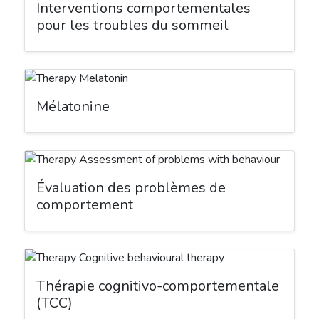
Interventions comportementales
pour les troubles du sommeil
Mélatonine
Évaluation des problèmes de
comportement
Thérapie cognitivo-comportementale
(TCC)