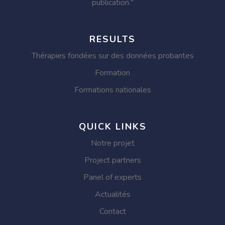
publication."
RESULTS
Thérapies fondées sur des données probantes
Formation
Formations nationales
QUICK LINKS
Notre projet
Project partners
Panel of experts
Actualités
Contact