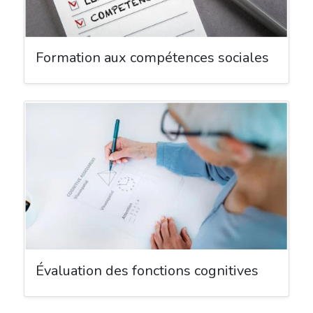
Formation aux compétences sociales
Évaluation des fonctions cognitives