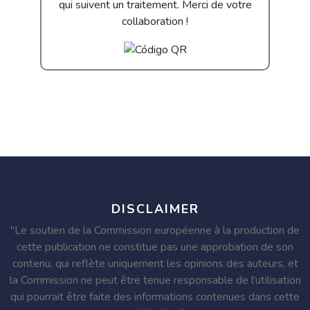
qui suivent un traitement. Merci de votre
collaboration !
DISCLAIMER
"Le soutien de la Commission européenne à la production de
cette publication ne constitue pas une approbation de son
contenu, qui reflète uniquement les opinions des auteurs, et
la Commission ne peut être tenue responsable de l'utilisation
qui pourrait être faite des informations contenues dans cette