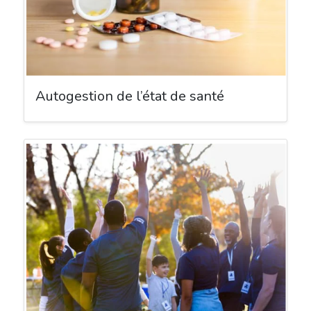
Autogestion de l’état de santé