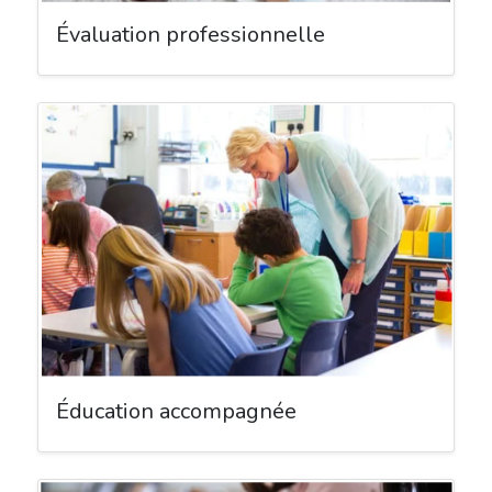
Évaluation professionnelle
Éducation accompagnée