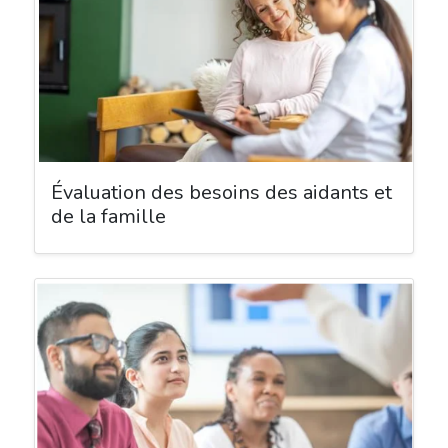
Évaluation des besoins des aidants et
de la famille