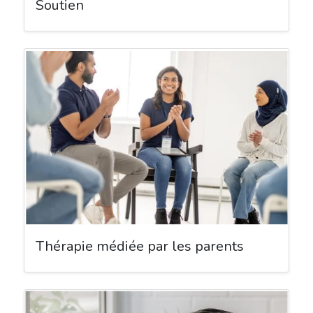
Soutien
Thérapie médiée par les parents