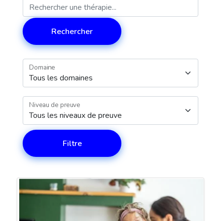
Rechercher
Domaine
Niveau de preuve
Filtre