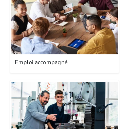
Emploi accompagné