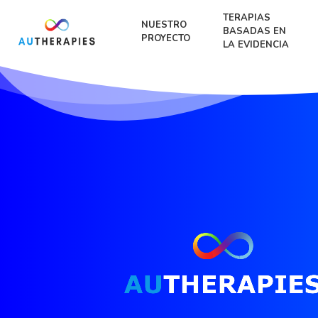
TERAPIAS
NUESTRO
BASADAS EN
PROYECTO
LA EVIDENCIA