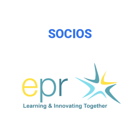
SOCIOS