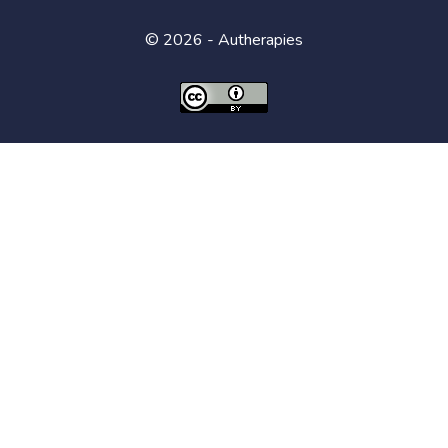
© 2026 - Autherapies