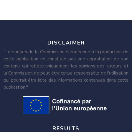
DISCLAIMER
"Le soutien de la Commission européenne à la production de
cette publication ne constitue pas une approbation de son
contenu, qui reflète uniquement les opinions des auteurs, et
la Commission ne peut être tenue responsable de l'utilisation
qui pourrait être faite des informations contenues dans cette
publication."
RESULTS