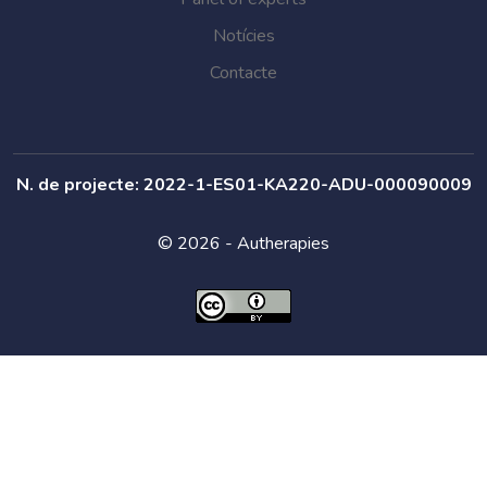
Notícies
Contacte
N. de projecte: 2022-1-ES01-KA220-ADU-000090009
© 2026 - Autherapies