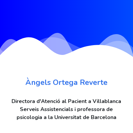
Àngels Ortega Reverte
Directora d'Atenció al Pacient a Villablanca
Serveis Assistencials i professora de
psicologia a la Universitat de Barcelona