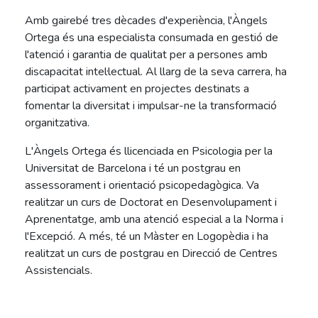
Amb gairebé tres dècades d'experiència, l'Àngels
Ortega és una especialista consumada en gestió de
l'atenció i garantia de qualitat per a persones amb
discapacitat intel·lectual. Al llarg de la seva carrera, ha
participat activament en projectes destinats a
fomentar la diversitat i impulsar-ne la transformació
organitzativa.
L'Àngels Ortega és llicenciada en Psicologia per la
Universitat de Barcelona i té un postgrau en
assessorament i orientació psicopedagògica. Va
realitzar un curs de Doctorat en Desenvolupament i
Aprenentatge, amb una atenció especial a la Norma i
l'Excepció. A més, té un Màster en Logopèdia i ha
realitzat un curs de postgrau en Direcció de Centres
Assistencials.