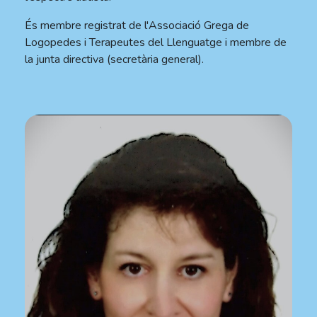
És membre registrat de l'Associació Grega de
Logopedes i Terapeutes del Llenguatge i membre de
la junta directiva (secretària general).