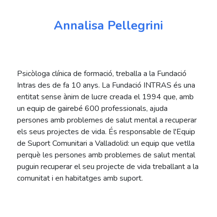
Annalisa Pellegrini
Psicòloga clínica de formació, treballa a la Fundació
Intras des de fa 10 anys. La Fundació INTRAS és una
entitat sense ànim de lucre creada el 1994 que, amb
un equip de gairebé 600 professionals, ajuda
persones amb problemes de salut mental a recuperar
els seus projectes de vida. És responsable de l'Equip
de Suport Comunitari a Valladolid: un equip que vetlla
perquè les persones amb problemes de salut mental
puguin recuperar el seu projecte de vida treballant a la
comunitat i en habitatges amb suport.