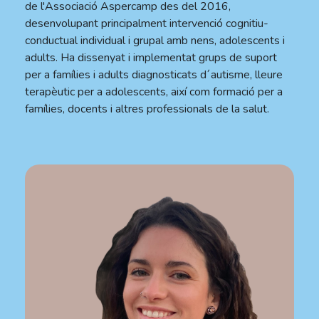
de l'Associació Aspercamp des del 2016,
desenvolupant principalment intervenció cognitiu-
conductual individual i grupal amb nens, adolescents i
adults. Ha dissenyat i implementat grups de suport
per a famílies i adults diagnosticats d´autisme, lleure
terapèutic per a adolescents, així com formació per a
famílies, docents i altres professionals de la salut.