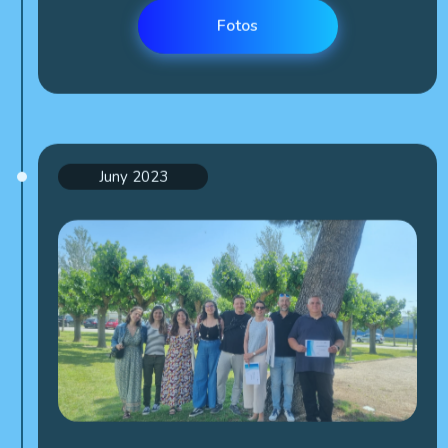
Juny 2023
Reunió inicial (Espanya)