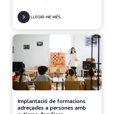
LLEGIR-NE MÉS
Implantació de formacions
adreçades a persones amb