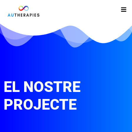
EL NOSTRE
PROJECTE