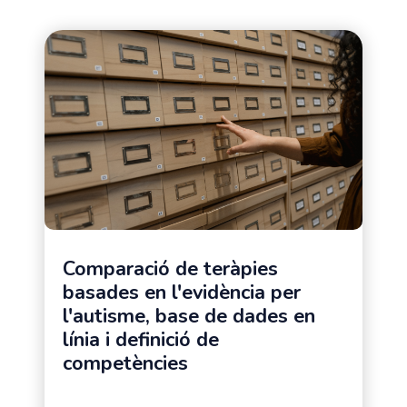
Comparació de teràpies
basades en l'evidència per
l'autisme, base de dades en
línia i definició de
competències