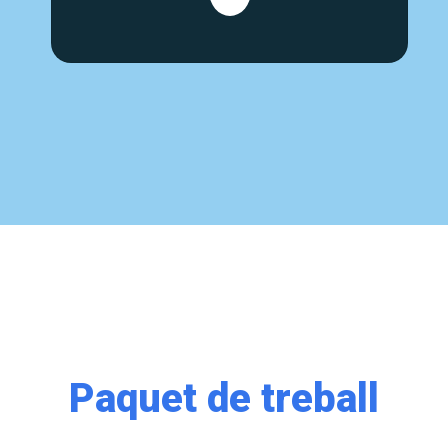
Paquet de treball