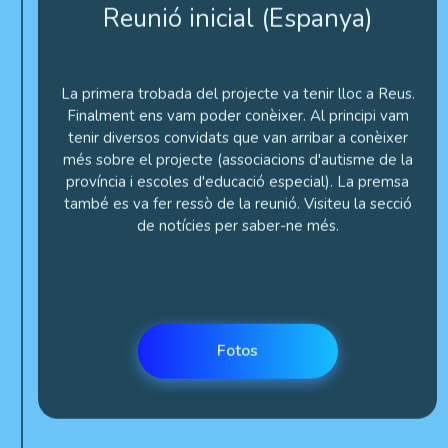
La primera trobada del projecte va tenir lloc a Reus.
Finalment ens vam poder conèixer. Al principi vam
tenir diversos convidats que van arribar a conèixer
més sobre el projecte (associacions d'autisme de la
província i escoles d'educació especial). La premsa
també es va fer ressò de la reunió. Visiteu la secció
de notícies per saber-ne més.
Fotos