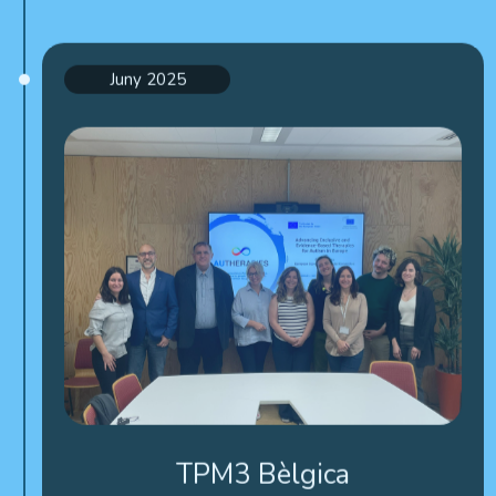
Juny 2025
TPM3 Bèlgica