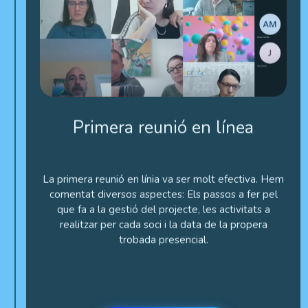
Primera reunió en línea
La primera reunió en línia va ser molt efectiva. Hem
comentat diversos aspectes: Els passos a fer pel
que fa a la gestió del projecte, les activitats a
realitzar per cada soci i la data de la propera
trobada presencial.
Fotos