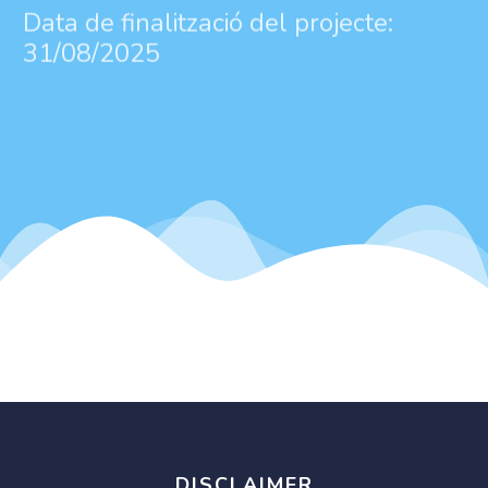
31/08/2025
DISCLAIMER