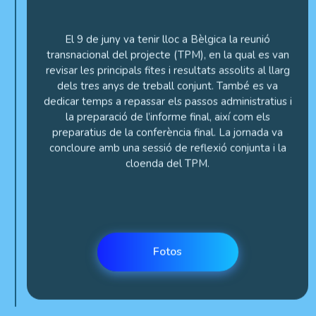
El 9 de juny va tenir lloc a Bèlgica la reunió
transnacional del projecte (TPM), en la qual es van
revisar les principals fites i resultats assolits al llarg
dels tres anys de treball conjunt. També es va
dedicar temps a repassar els passos administratius i
la preparació de l’informe final, així com els
preparatius de la conferència final. La jornada va
concloure amb una sessió de reflexió conjunta i la
cloenda del TPM.
Fotos
Data de finalització del projecte: