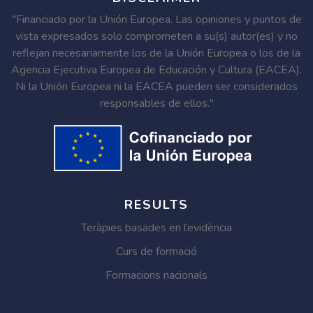
"Financiado por la Unión Europea. Las opiniones y puntos de
vista expresados solo comprometen a su(s) autor(es) y no
reflejan necesariamente los de la Unión Europea o los de la
Agencia Ejecutiva Europea de Educación y Cultura (EACEA).
Ni la Unión Europea ni la EACEA pueden ser considerados
responsables de ellos."
RESULTS
Teràpies basades en l’evidència
Curs de formació
Formacions nacionals