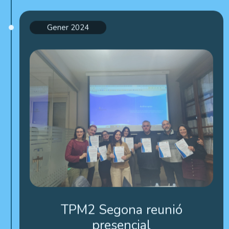
Gener 2024
TPM2 Segona reunió
presencial