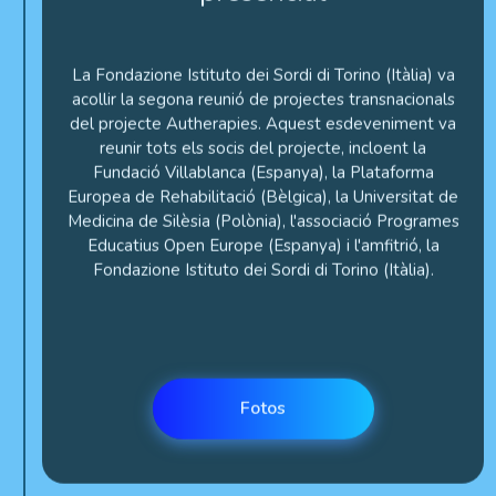
La Fondazione Istituto dei Sordi di Torino (Itàlia) va
acollir la segona reunió de projectes transnacionals
del projecte Autherapies. Aquest esdeveniment va
reunir tots els socis del projecte, incloent la
Fundació Villablanca (Espanya), la Plataforma
Europea de Rehabilitació (Bèlgica), la Universitat de
Medicina de Silèsia (Polònia), l'associació Programes
Educatius Open Europe (Espanya) i l'amfitrió, la
Fondazione Istituto dei Sordi di Torino (Itàlia).
Fotos