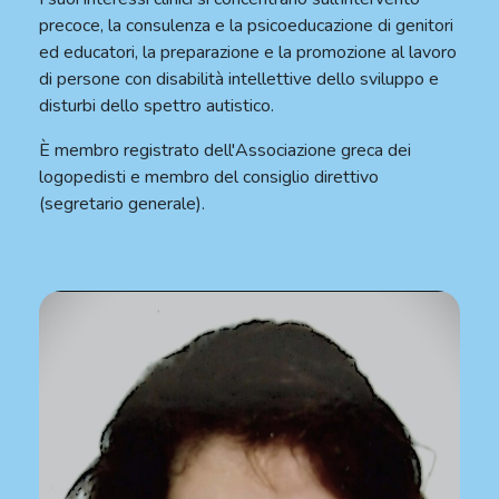
precoce, la consulenza e la psicoeducazione di genitori
ed educatori, la preparazione e la promozione al lavoro
di persone con disabilità intellettive dello sviluppo e
disturbi dello spettro autistico.
È membro registrato dell'Associazione greca dei
logopedisti e membro del consiglio direttivo
(segretario generale).