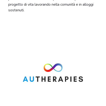
progetto di vita lavorando nella comunità e in alloggi
sostenuti.