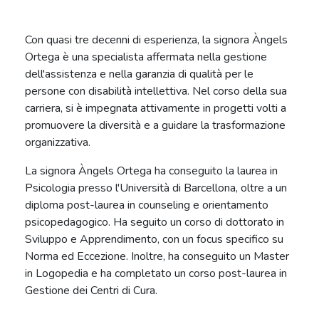
Con quasi tre decenni di esperienza, la signora Àngels
Ortega è una specialista affermata nella gestione
dell'assistenza e nella garanzia di qualità per le
persone con disabilità intellettiva. Nel corso della sua
carriera, si è impegnata attivamente in progetti volti a
promuovere la diversità e a guidare la trasformazione
organizzativa.
La signora Àngels Ortega ha conseguito la laurea in
Psicologia presso l'Università di Barcellona, oltre a un
diploma post-laurea in counseling e orientamento
psicopedagogico. Ha seguito un corso di dottorato in
Sviluppo e Apprendimento, con un focus specifico su
Norma ed Eccezione. Inoltre, ha conseguito un Master
in Logopedia e ha completato un corso post-laurea in
Gestione dei Centri di Cura.