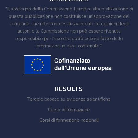
"Il sostegno della Commissione Europea alla realizzazione di
questa pubblicazione non costituisce un'approvazione dei
contenuti, che riflettono esclusivamente le opinioni degli
autori, e la Commissione non può essere ritenuta
responsabile per l'uso che potrà essere fatto delle
informazioni in essa contenute."
RESULTS
Terapie basate su evidenze scientifiche
Corso di formazione
Corsi di formazione nazionali