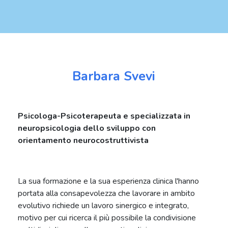
Barbara Svevi
Psicologa-Psicoterapeuta e specializzata in
neuropsicologia dello sviluppo con
orientamento neurocostruttivista
La sua formazione e la sua esperienza clinica l'hanno
portata alla consapevolezza che lavorare in ambito
evolutivo richiede un lavoro sinergico e integrato,
motivo per cui ricerca il più possibile la condivisione