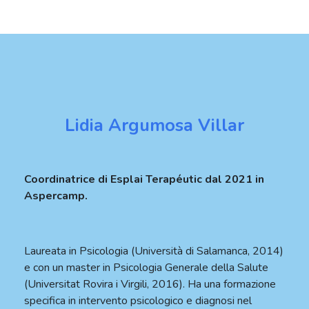
Lidia Argumosa Villar
Coordinatrice di Esplai Terapéutic dal 2021 in
Aspercamp.
Laureata in Psicologia (Università di Salamanca, 2014)
e con un master in Psicologia Generale della Salute
(Universitat Rovira i Virgili, 2016). Ha una formazione
specifica in intervento psicologico e diagnosi nel