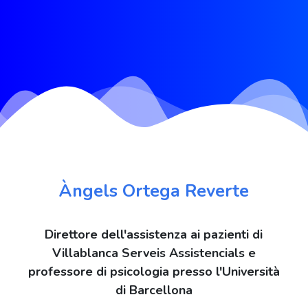
Àngels Ortega Reverte
Direttore dell'assistenza ai pazienti di
Villablanca Serveis Assistencials e
professore di psicologia presso l'Università
di Barcellona