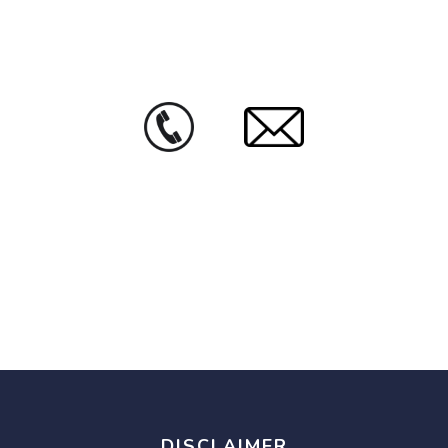
DISCLAIMER