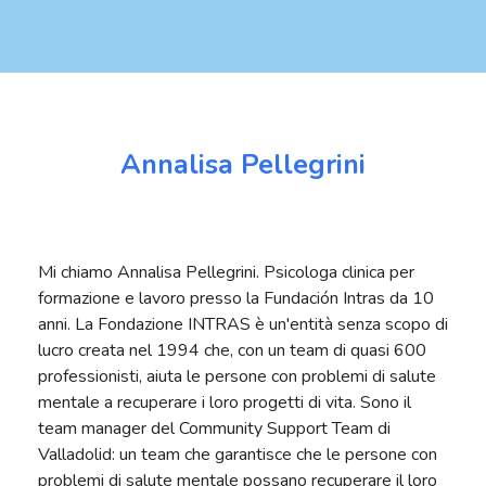
Annalisa Pellegrini
Mi chiamo Annalisa Pellegrini. Psicologa clinica per
formazione e lavoro presso la Fundación Intras da 10
anni. La Fondazione INTRAS è un'entità senza scopo di
lucro creata nel 1994 che, con un team di quasi 600
professionisti, aiuta le persone con problemi di salute
mentale a recuperare i loro progetti di vita. Sono il
team manager del Community Support Team di
Valladolid: un team che garantisce che le persone con
problemi di salute mentale possano recuperare il loro