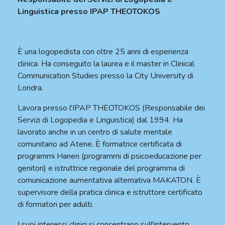
Linguistica presso IPAP THEOTOKOS
È una logopedista con oltre 25 anni di esperienza
clinica. Ha conseguito la laurea e il master in Clinical
Communication Studies presso la City University di
Londra.
Lavora presso l'IPAP THEOTOKOS (Responsabile dei
Servizi di Logopedia e Linguistica) dal 1994. Ha
lavorato anche in un centro di salute mentale
comunitario ad Atene. È formatrice certificata di
programmi Hanen (programmi di psicoeducazione per
genitori) e istruttrice regionale del programma di
comunicazione aumentativa alternativa MAKATON. È
supervisore della pratica clinica e istruttore certificato
di formatori per adulti.
I suoi interessi clinici si concentrano sull'intervento