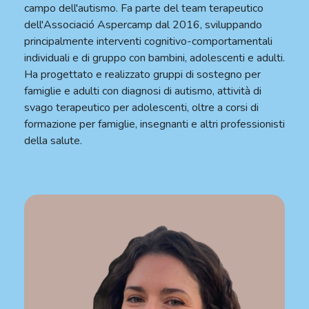
campo dell'autismo. Fa parte del team terapeutico
dell'Associació Aspercamp dal 2016, sviluppando
principalmente interventi cognitivo-comportamentali
individuali e di gruppo con bambini, adolescenti e adulti.
Ha progettato e realizzato gruppi di sostegno per
famiglie e adulti con diagnosi di autismo, attività di
svago terapeutico per adolescenti, oltre a corsi di
formazione per famiglie, insegnanti e altri professionisti
della salute.