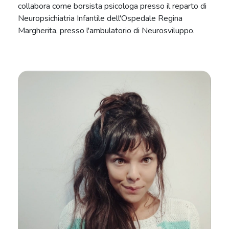
collabora come borsista psicologa presso il reparto di
Neuropsichiatria Infantile dell'Ospedale Regina
Margherita, presso l'ambulatorio di Neurosviluppo.