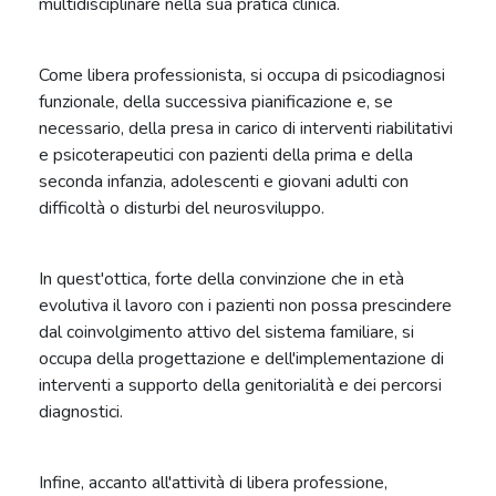
multidisciplinare nella sua pratica clinica.
Come libera professionista, si occupa di psicodiagnosi
funzionale, della successiva pianificazione e, se
necessario, della presa in carico di interventi riabilitativi
e psicoterapeutici con pazienti della prima e della
seconda infanzia, adolescenti e giovani adulti con
difficoltà o disturbi del neurosviluppo.
In quest'ottica, forte della convinzione che in età
evolutiva il lavoro con i pazienti non possa prescindere
dal coinvolgimento attivo del sistema familiare, si
occupa della progettazione e dell'implementazione di
interventi a supporto della genitorialità e dei percorsi
diagnostici.
Infine, accanto all'attività di libera professione,