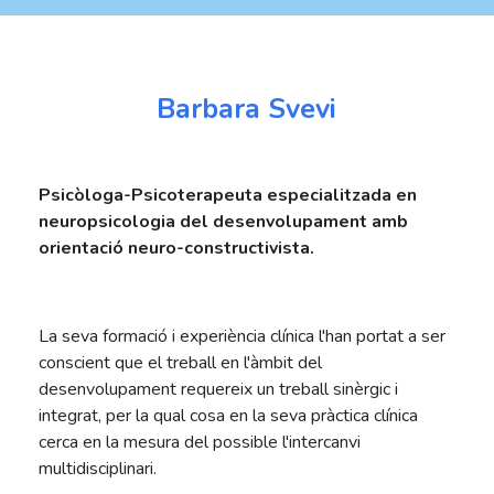
Barbara Svevi
Psicòloga-Psicoterapeuta especialitzada en
neuropsicologia del desenvolupament amb
orientació neuro-constructivista.
La seva formació i experiència clínica l'han portat a ser
conscient que el treball en l'àmbit del
desenvolupament requereix un treball sinèrgic i
integrat, per la qual cosa en la seva pràctica clínica
cerca en la mesura del possible l'intercanvi
multidisciplinari.