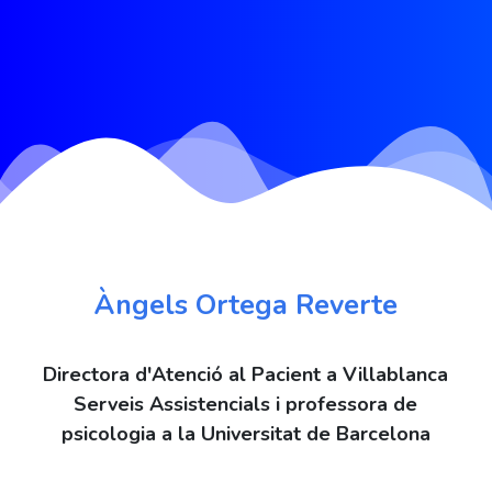
Àngels Ortega Reverte
Directora d'Atenció al Pacient a Villablanca
Serveis Assistencials i professora de
psicologia a la Universitat de Barcelona