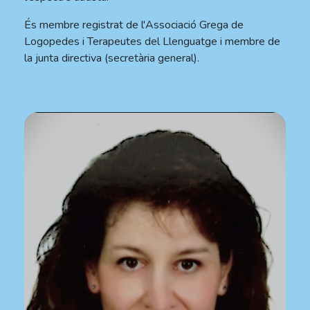
És membre registrat de l'Associació Grega de
Logopedes i Terapeutes del Llenguatge i membre de
la junta directiva (secretària general).