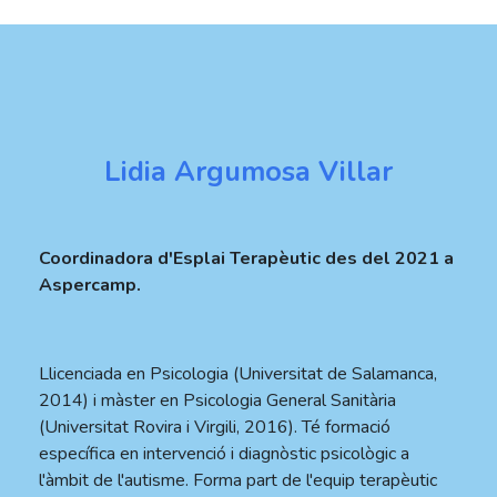
Lidia Argumosa Villar
Coordinadora d'Esplai Terapèutic des del 2021 a
Aspercamp.
Llicenciada en Psicologia (Universitat de Salamanca,
2014) i màster en Psicologia General Sanitària
(Universitat Rovira i Virgili, 2016). Té formació
específica en intervenció i diagnòstic psicològic a
l'àmbit de l'autisme. Forma part de l'equip terapèutic