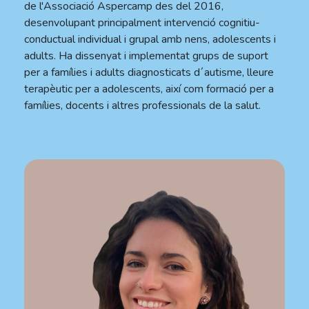
de l'Associació Aspercamp des del 2016,
desenvolupant principalment intervenció cognitiu-
conductual individual i grupal amb nens, adolescents i
adults. Ha dissenyat i implementat grups de suport
per a famílies i adults diagnosticats d´autisme, lleure
terapèutic per a adolescents, així com formació per a
famílies, docents i altres professionals de la salut.