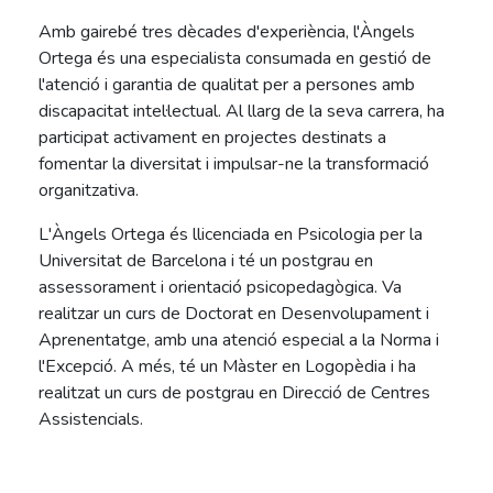
Amb gairebé tres dècades d'experiència, l'Àngels
Ortega és una especialista consumada en gestió de
l'atenció i garantia de qualitat per a persones amb
discapacitat intel·lectual. Al llarg de la seva carrera, ha
participat activament en projectes destinats a
fomentar la diversitat i impulsar-ne la transformació
organitzativa.
L'Àngels Ortega és llicenciada en Psicologia per la
Universitat de Barcelona i té un postgrau en
assessorament i orientació psicopedagògica. Va
realitzar un curs de Doctorat en Desenvolupament i
Aprenentatge, amb una atenció especial a la Norma i
l'Excepció. A més, té un Màster en Logopèdia i ha
realitzat un curs de postgrau en Direcció de Centres
Assistencials.