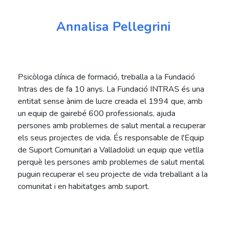
Annalisa Pellegrini
Psicòloga clínica de formació, treballa a la Fundació
Intras des de fa 10 anys. La Fundació INTRAS és una
entitat sense ànim de lucre creada el 1994 que, amb
un equip de gairebé 600 professionals, ajuda
persones amb problemes de salut mental a recuperar
els seus projectes de vida. És responsable de l'Equip
de Suport Comunitari a Valladolid: un equip que vetlla
perquè les persones amb problemes de salut mental
puguin recuperar el seu projecte de vida treballant a la
comunitat i en habitatges amb suport.