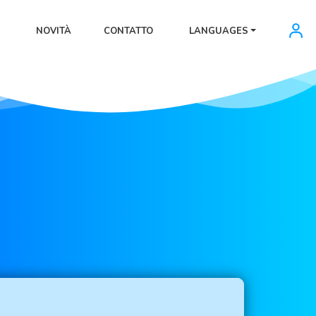
NOVITÀ
CONTATTO
LANGUAGES