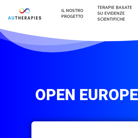
TERAPIE BASATE
IL NOSTRO
SU EVIDENZE
PROGETTO
SCIENTIFICHE
OPEN EUROPE