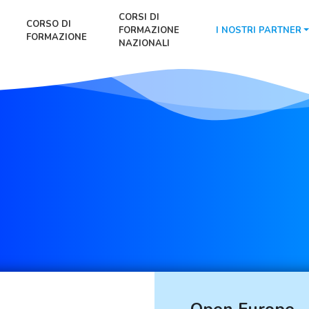
CORSI DI
CORSO DI
FORMAZIONE
I NOSTRI PARTNER
FORMAZIONE
NAZIONALI