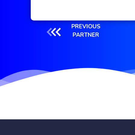
PREVIOUS
PARTNER