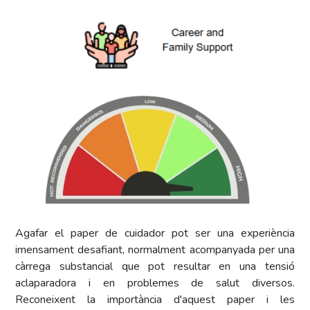
Agafar el paper de cuidador pot ser una experiència
imensament desafiant, normalment acompanyada per una
càrrega substancial que pot resultar en una tensió
aclaparadora i en problemes de salut diversos.
Reconeixent la importància d'aquest paper i les