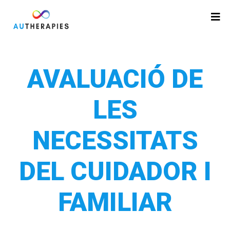
AVALUACIÓ DE
LES
NECESSITATS
DEL CUIDADOR I
FAMILIAR