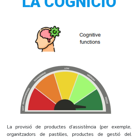
LA COGNICIÓ
La provisió de productes d’assistència (per exemple,
organitzadors de pastilles, productes de gestió del