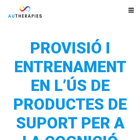
PROVISIÓ I
ENTRENAMENT
EN L’ÚS DE
PRODUCTES DE
SUPORT PER A