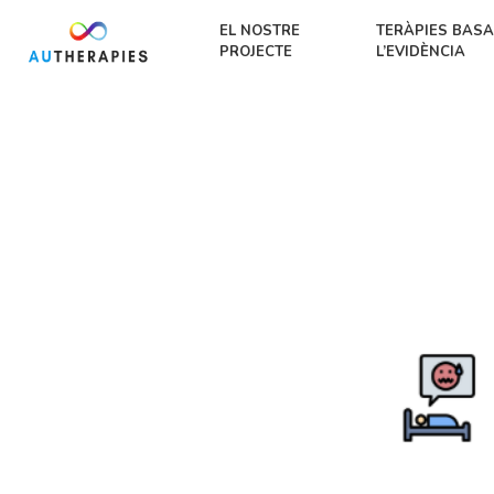
EL NOSTRE
TERÀPIES BASA
PROJECTE
L’EVIDÈNCIA