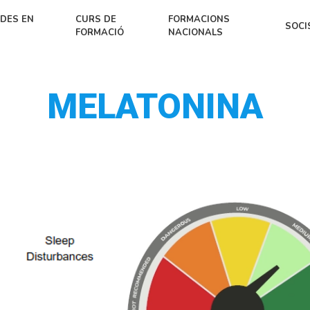
DES EN
CURS DE
FORMACIONS
SOCI
FORMACIÓ
NACIONALS
MELATONINA