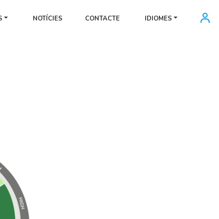
S
NOTÍCIES
CONTACTE
IDIOMES