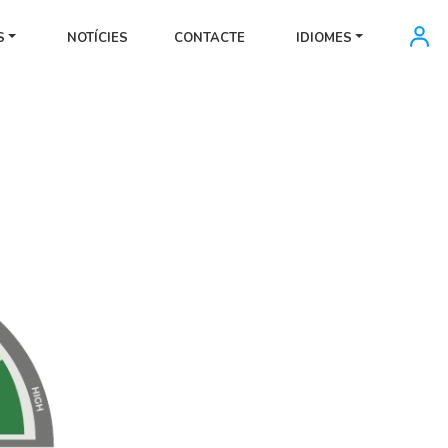
S
NOTÍCIES
CONTACTE
IDIOMES