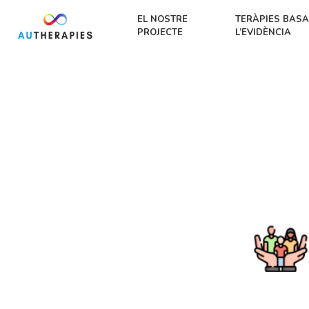
EL NOSTRE
TERÀPIES BASA
PROJECTE
L’EVIDÈNCIA