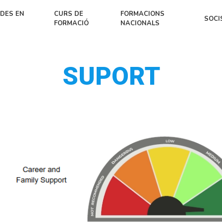
DES EN
CURS DE
FORMACIONS
SOCI
FORMACIÓ
NACIONALS
SUPORT