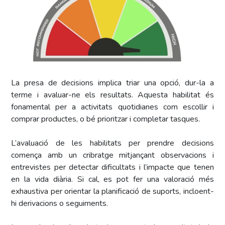
La presa de decisions implica triar una opció, dur-la a
terme i avaluar-ne els resultats. Aquesta habilitat és
fonamental per a activitats quotidianes com escollir i
comprar productes, o bé prioritzar i completar tasques.
L’avaluació de les habilitats per prendre decisions
comença amb un cribratge mitjançant observacions i
entrevistes per detectar dificultats i l’impacte que tenen
en la vida diària. Si cal, es pot fer una valoració més
exhaustiva per orientar la planificació de suports, incloent-
hi derivacions o seguiments.