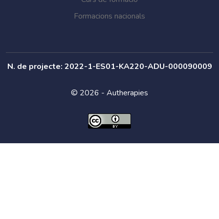
Formacions nacionals
N. de projecte: 2022-1-ES01-KA220-ADU-000090009
© 2026 - Autherapies