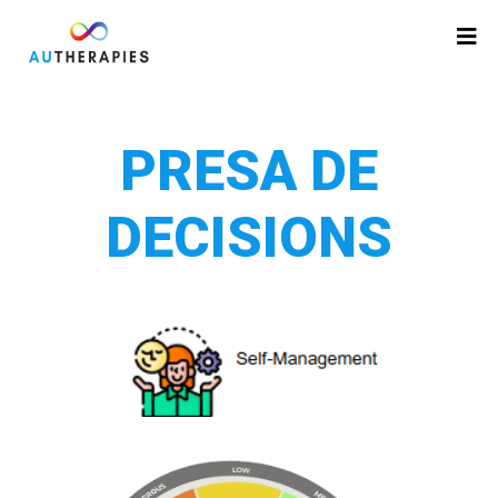
PRESA DE
DECISIONS