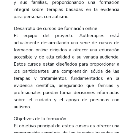
y sus familias, proporcionando una formación
integral sobre terapias basadas en la evidencia
para personas con autismo.
Desarrollo de cursos de formación online
El equipo del proyecto Autherapies está
actualmente desarrollando una serie de cursos de
formación online dirigidos a ofrecer una educación
accesible y de alta calidad a su variada audiencia.
Estos cursos están diseñados para proporcionar a
los participantes una comprensión sólida de las
terapias y tratamientos fundamentados en la
evidencia científica, asegurando que familias y
profesionales puedan tomar decisiones informadas
sobre el cuidado y el apoyo de personas con
autismo.
Objetivos de la formación
El objetivo principal de estos cursos es ofrecer una