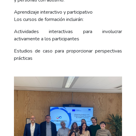
y personas con autismo.
Aprendizaje interactivo y participativo
Los cursos de formación incluirán:
Actividades interactivas para involucrar
activamente a los participantes
Estudios de caso para proporcionar perspectivas
prácticas