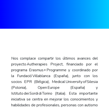
Nos complace compartir los últimos avances del
proyecto Autherapies Project, financiado por el
programa Erasmus+ Programme y coordinado por
la Fundació Villablanca (España), junto con los
socios EPR (Bélgica), Medical University of Silesia
(Polonia), Open Europe (España) y
Istituto dei Sordi di Torino (Italia). Esta importante
iniciativa se centra en mejorar los conocimientos y
habilidades de profesionales, personas con autismo