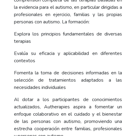
comprensión completa de las terapias basadas en
la evidencia para el autismo, en particular dirigidas a
profesionales en ejercicio, familias y las propias
personas con autismo. La formación:
Explora los principios fundamentales de diversas
terapias
Evalúa su eficacia y aplicabilidad en diferentes
contextos
Fomenta la toma de decisiones informadas en la
selección de tratamientos adaptados a las
necesidades individuales
Al dotar a los participantes de conocimientos
actualizados, Autherapies aspira a fomentar un
enfoque colaborativo en el cuidado y el bienestar
de las personas con autismo, promoviendo una
estrecha cooperación entre familias, profesionales