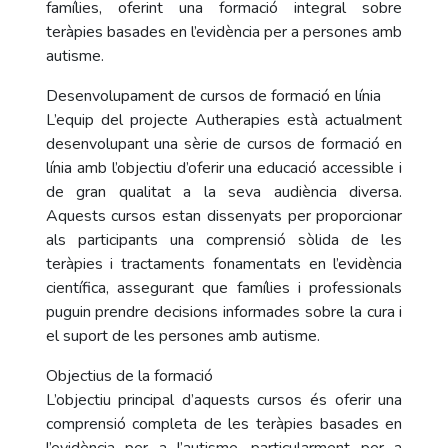
famílies, oferint una formació integral sobre
teràpies basades en l’evidència per a persones amb
autisme.
Desenvolupament de cursos de formació en línia
L’equip del projecte Autherapies està actualment
desenvolupant una sèrie de cursos de formació en
línia amb l’objectiu d’oferir una educació accessible i
de gran qualitat a la seva audiència diversa.
Aquests cursos estan dissenyats per proporcionar
als participants una comprensió sòlida de les
teràpies i tractaments fonamentats en l’evidència
científica, assegurant que famílies i professionals
puguin prendre decisions informades sobre la cura i
el suport de les persones amb autisme.
Objectius de la formació
L’objectiu principal d’aquests cursos és oferir una
comprensió completa de les teràpies basades en