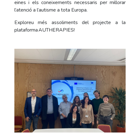
eines i els coneixements necessaris per millorar
l’atenció a l’autisme a tota Europa.
Exploreu més assoliments del projecte a la
plataforma AUTHERAPIES!