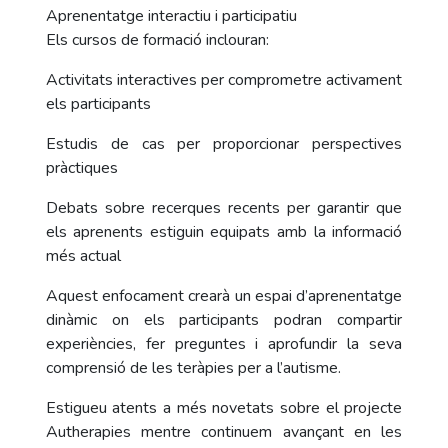
Aprenentatge interactiu i participatiu
Els cursos de formació inclouran:
Activitats interactives per comprometre activament
els participants
Estudis de cas per proporcionar perspectives
pràctiques
Debats sobre recerques recents per garantir que
els aprenents estiguin equipats amb la informació
més actual
Aquest enfocament crearà un espai d’aprenentatge
dinàmic on els participants podran compartir
experiències, fer preguntes i aprofundir la seva
comprensió de les teràpies per a l’autisme.
Estigueu atents a més novetats sobre el projecte
Autherapies mentre continuem avançant en les