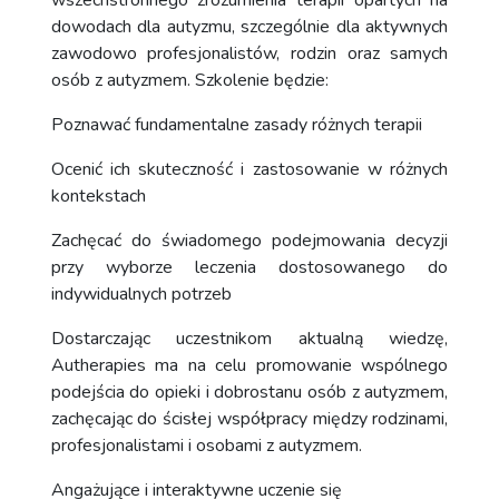
wszechstronnego zrozumienia terapii opartych na
dowodach dla autyzmu, szczególnie dla aktywnych
zawodowo profesjonalistów, rodzin oraz samych
osób z autyzmem. Szkolenie będzie:
Poznawać fundamentalne zasady różnych terapii
Ocenić ich skuteczność i zastosowanie w różnych
kontekstach
Zachęcać do świadomego podejmowania decyzji
przy wyborze leczenia dostosowanego do
indywidualnych potrzeb
Dostarczając uczestnikom aktualną wiedzę,
Autherapies ma na celu promowanie wspólnego
podejścia do opieki i dobrostanu osób z autyzmem,
zachęcając do ścisłej współpracy między rodzinami,
profesjonalistami i osobami z autyzmem.
Angażujące i interaktywne uczenie się