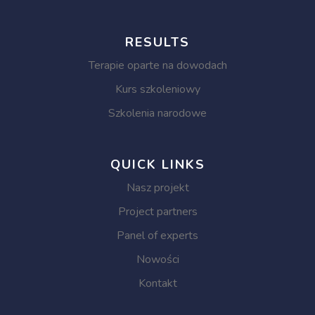
RESULTS
Terapie oparte na dowodach
Kurs szkoleniowy
Szkolenia narodowe
QUICK LINKS
Nasz projekt
Project partners
Panel of experts
Nowości
Kontakt