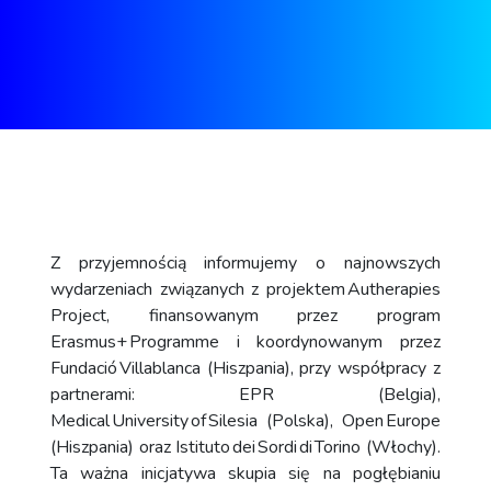
Z przyjemnością informujemy o najnowszych
wydarzeniach związanych z projektem Autherapies
Project, finansowanym przez program
Erasmus+ Programme i koordynowanym przez
Fundació Villablanca (Hiszpania), przy współpracy z
partnerami: EPR (Belgia),
Medical University of Silesia (Polska), Open Europe
(Hiszpania) oraz Istituto dei Sordi di Torino (Włochy).
Ta ważna inicjatywa skupia się na pogłębianiu