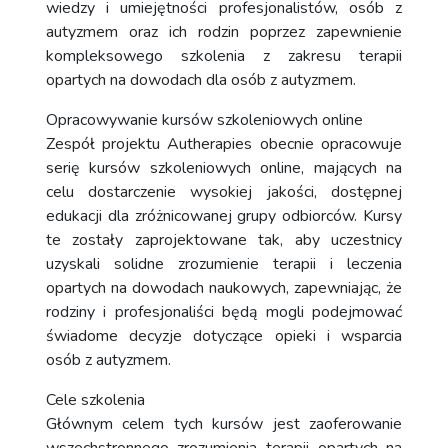
wiedzy i umiejętności profesjonalistów, osób z
autyzmem oraz ich rodzin poprzez zapewnienie
kompleksowego szkolenia z zakresu terapii
opartych na dowodach dla osób z autyzmem.
Opracowywanie kursów szkoleniowych online
Zespół projektu Autherapies obecnie opracowuje
serię kursów szkoleniowych online, mających na
celu dostarczenie wysokiej jakości, dostępnej
edukacji dla zróżnicowanej grupy odbiorców. Kursy
te zostały zaprojektowane tak, aby uczestnicy
uzyskali solidne zrozumienie terapii i leczenia
opartych na dowodach naukowych, zapewniając, że
rodziny i profesjonaliści będą mogli podejmować
świadome decyzje dotyczące opieki i wsparcia
osób z autyzmem.
Cele szkolenia
Głównym celem tych kursów jest zaoferowanie