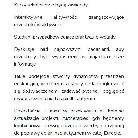
Kursy szkoleniowe będą zawierały:
Interaktywne aktywności zaangażowujące
uczestników aktywnie
Studium przypadków dające praktyczne wglądy
Dyskusje nad najnowszymi badaniami, aby
uczestnicy byli wyposażeni w najaktualniejsze
informacje
Takie podejście stworzy dynamiczną przestrzeń
edukacyjną, w której uczestnicy będą mogli dzielić
się doświadczeniami, zadawać pytania i pogłębiać
swoje zrozumienie terapii dla autyzmu.
Pozostańcie z nami w oczekiwaniu na kolejne
aktualizacje projektu Autherapies, gdy będziemy
kontynuować rozwój narzędzi i wiedzy potrzebnej
do poprawy opieki nad autyzmem w całej Europie.