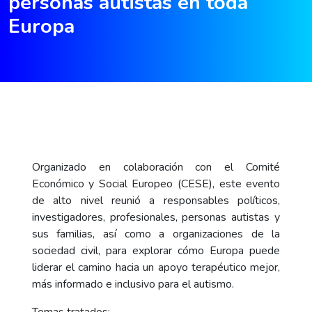
personas autistas en toda
Europa
Organizado en colaboración con el Comité
Económico y Social Europeo (CESE), este evento
de alto nivel reunió a responsables políticos,
investigadores, profesionales, personas autistas y
sus familias, así como a organizaciones de la
sociedad civil, para explorar cómo Europa puede
liderar el camino hacia un apoyo terapéutico mejor,
más informado e inclusivo para el autismo.