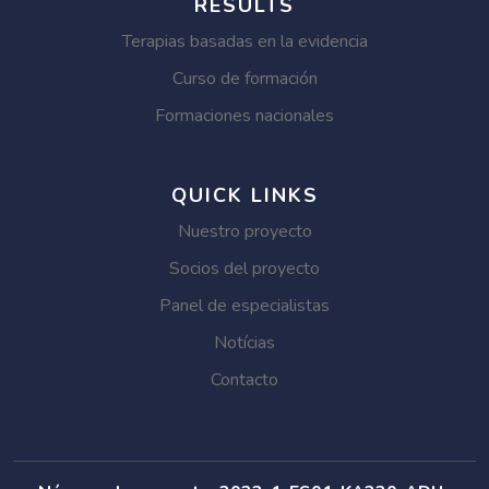
RESULTS
Terapias basadas en la evidencia
Curso de formación
Formaciones nacionales
QUICK LINKS
Nuestro proyecto
Socios del proyecto
Panel de especialistas
Notícias
Contacto