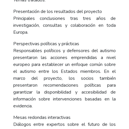
Temas tratados:
Presentación de los resultados del proyecto
Principales conclusiones tras tres años de
investigación, consultas y colaboración en toda
Europa.
Perspectivas políticas y prácticas
Responsables políticos y defensores del autismo
presentaron las acciones emprendidas a nivel
europeo para establecer un enfoque común sobre
el autismo entre los Estados miembros. En el
marco del proyecto, los socios también
presentaron recomendaciones políticas para
garantizar la disponibilidad y accesibilidad de
información sobre intervenciones basadas en la
evidencia.
Mesas redondas interactivas
Diálogos entre expertos sobre el futuro de los