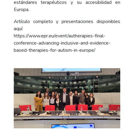
estándares terapéuticos y su accesibilidad en
Europa.
Artículo completo y presentaciones disponibles
aquí:
https://www.epr.eu/event/autherapies-final-
conference-advancing-inclusive-and-evidence-
based-therapies-for-autism-in-europe/