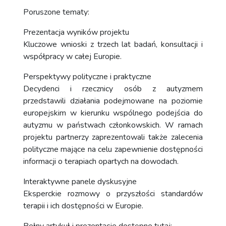
Poruszone tematy:
Prezentacja wyników projektu
Kluczowe wnioski z trzech lat badań, konsultacji i
współpracy w całej Europie.
Perspektywy polityczne i praktyczne
Decydenci i rzecznicy osób z autyzmem
przedstawili działania podejmowane na poziomie
europejskim w kierunku wspólnego podejścia do
autyzmu w państwach członkowskich. W ramach
projektu partnerzy zaprezentowali także zalecenia
polityczne mające na celu zapewnienie dostępności
informacji o terapiach opartych na dowodach.
Interaktywne panele dyskusyjne
Eksperckie rozmowy o przyszłości standardów
terapii i ich dostępności w Europie.