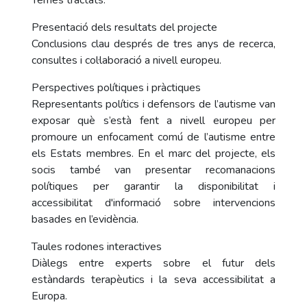
Temes tractats:
Presentació dels resultats del projecte
Conclusions clau després de tres anys de recerca,
consultes i col·laboració a nivell europeu.
Perspectives polítiques i pràctiques
Representants polítics i defensors de l’autisme van
exposar què s’està fent a nivell europeu per
promoure un enfocament comú de l’autisme entre
els Estats membres. En el marc del projecte, els
socis també van presentar recomanacions
polítiques per garantir la disponibilitat i
accessibilitat d'informació sobre intervencions
basades en l’evidència.
Taules rodones interactives
Diàlegs entre experts sobre el futur dels
estàndards terapèutics i la seva accessibilitat a
Europa.