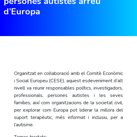
persones autistes arreu
d’Europa
Organitzat en col·laboració amb el Comitè Econòmic
i Social Europeu (CESE), aquest esdeveniment d’alt
nivell va reunir responsables polítics, investigadors,
professionals, persones autistes i les seves
famílies, així com organitzacions de la societat civil,
per explorar com Europa pot liderar la millora del
suport terapèutic, més informat i inclusiu, per a
l’autisme.