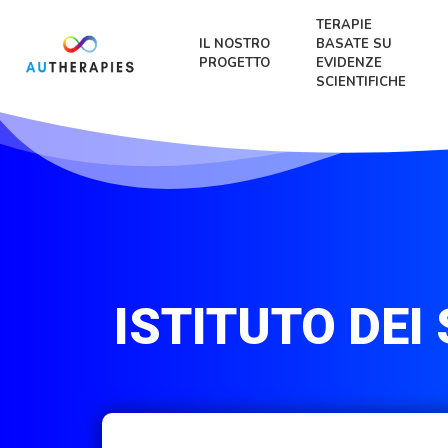
TERAPIE
IL NOSTRO
BASATE SU
PROGETTO
EVIDENZE
SCIENTIFICHE
ISTITUTO DEI