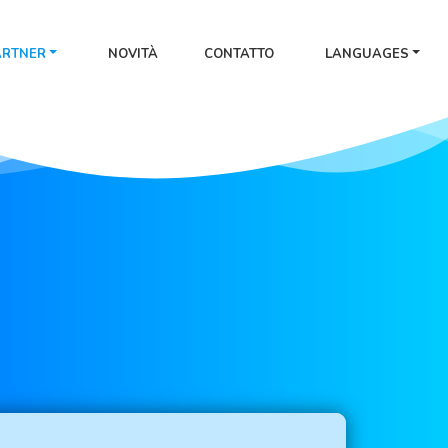
ARTNER
NOVITÀ
CONTATTO
LANGUAGES