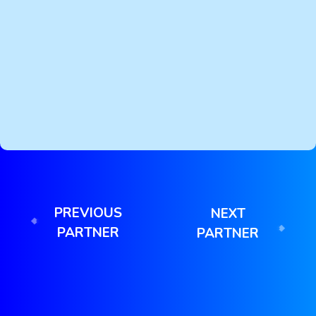
PREVIOUS
NEXT
PARTNER
PARTNER