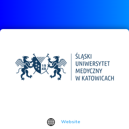
Website