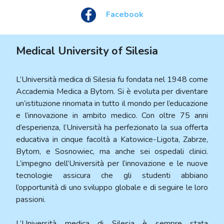
Facebook
Medical University of Silesia
L’Università medica di Silesia fu fondata nel 1948 come
Accademia Medica a Bytom. Si è evoluta per diventare
un’istituzione rinomata in tutto il mondo per l’educazione
e l’innovazione in ambito medico. Con oltre 75 anni
d’esperienza, l’Università ha perfezionato la sua offerta
educativa in cinque facoltà a Katowice-Ligota, Zabrze,
Bytom, e Sosnowiec, ma anche sei ospedali clinici.
L’impegno dell’Università per l’innovazione e le nuove
tecnologie assicura che gli studenti abbiano
l’opportunità di uno sviluppo globale e di seguire le loro
passioni.
L’Università medica di Silesia è sempre stata