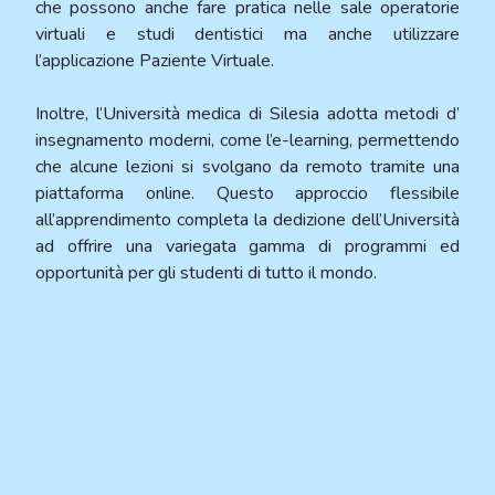
che possono anche fare pratica nelle sale operatorie
virtuali e studi dentistici ma anche utilizzare
l’applicazione Paziente Virtuale.
Inoltre, l’Università medica di Silesia adotta metodi d’
insegnamento moderni, come l’e-learning, permettendo
che alcune lezioni si svolgano da remoto tramite una
piattaforma online. Questo approccio flessibile
all’apprendimento completa la dedizione dell’Università
ad offrire una variegata gamma di programmi ed
opportunità per gli studenti di tutto il mondo.