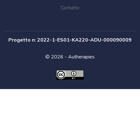
Contatto
Progetto n: 2022-1-ES01-KA220-ADU-000090009
© 2026 - Autherapies