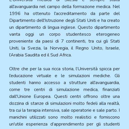
all'avanguardia nel campo della formazione medica. Nel
1996 ha ottenuto l'accreditamento da parte del
Dipartimento dell'Istruzione degli Stati Uniti e ha creato
un dipartimento di lingua inglese. Questo dipartimento
vanta oggi un corpo studentesco eterogeneo
proveniente da paesi di 7 continenti, tra cui gli Stati
Uniti, la Svezia, la Norvegia, il Regno Unito, Israele,
l’Arabia Saudita ed il Sud Africa.
Oltre che per la sua ricca storia, l’Università spicca per
l’educazione virtuale e le simulazioni mediche. Gli
studenti hanno accesso a strutture all'avanguardia,
come tre centri di simulazione medica, finanziati
dall'Unione Europea. Questi centri offrono oltre una
dozzina di stanze di simulazioni molto fedeli alla realtà,
tra cui la terapia intensiva, sale operatorie e sale parto. I
manichini utilizzati sono molto realistici e forniscono
un'utile esperienza d’apprendimento per gli studenti