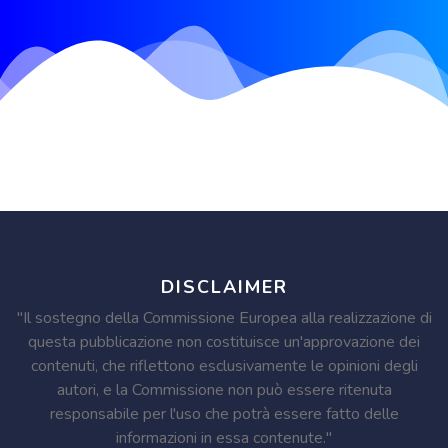
DISCLAIMER
"Il sostegno della Commissione Europea alla realizzazione di
questa pubblicazione non costituisce un'approvazione dei
contenuti, che riflettono esclusivamente le opinioni degli
autori, e la Commissione non può essere ritenuta
responsabile per l'uso che potrà essere fatto delle
informazioni in essa contenute."