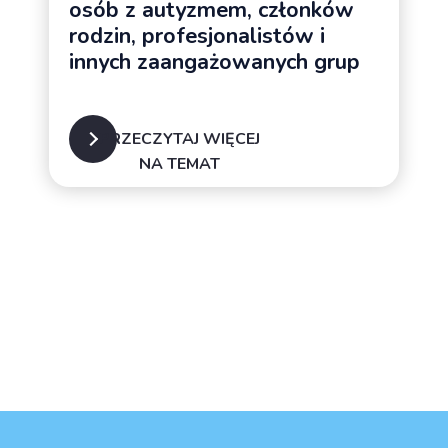
osób z autyzmem, członków
rodzin, profesjonalistów i
innych zaangażowanych grup
PRZECZYTAJ WIĘCEJ
NA TEMAT