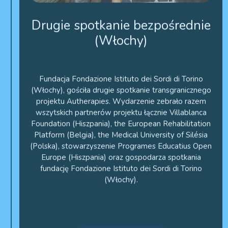
Drugie spotkanie bezpośrednie
(Włochy)
Fundacja Fondazione Istituto dei Sordi di Torino
(Włochy), gościła drugie spotkanie transgranicznego
projektu Autherapies. Wydarzenie zebrało razem
wszytskich partnerów projektu łącznie Villablanca
Foundation (Hiszpania), the European Rehabilitation
Platform (Belgia), the Medical University of Silésia
(Polska), stowarzyszenie Programes Educatius Open
Europe (Hiszpania) oraz gospodarza spotkania
fundację Fondazione Istituto dei Sordi di Torino
(Włochy).
zdjęcia