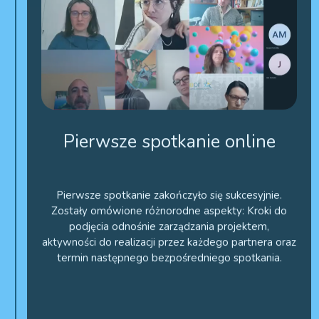
Pierwsze spotkanie online
Pierwsze spotkanie zakończyło się sukcesyjnie.
Zostały omówione różnorodne aspekty: Kroki do
podjęcia odnośnie zarządzania projektem,
aktywności do realizacji przez każdego partnera oraz
termin następnego bezpośredniego spotkania.