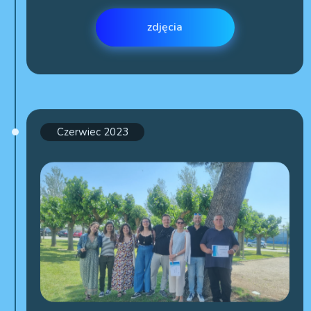
zdjęcia
Czerwiec 2023
Spotkanie wdrożeniowe