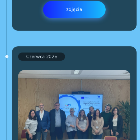
Czerwca 2025