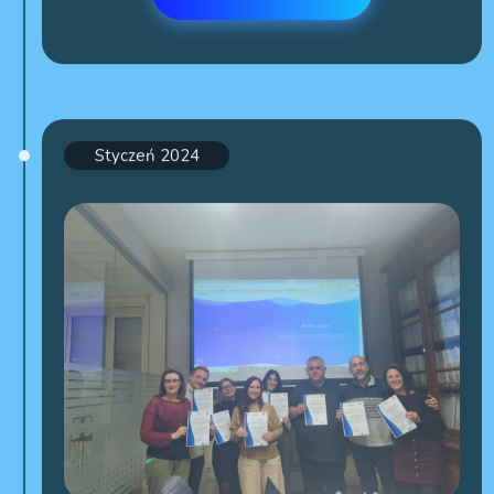
Styczeń 2024