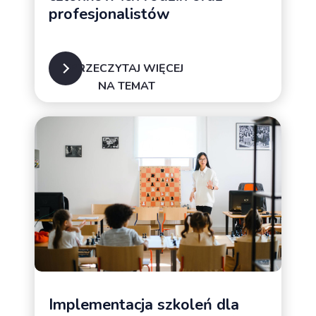
profesjonalistów
PRZECZYTAJ WIĘCEJ
NA TEMAT
Implementacja szkoleń dla