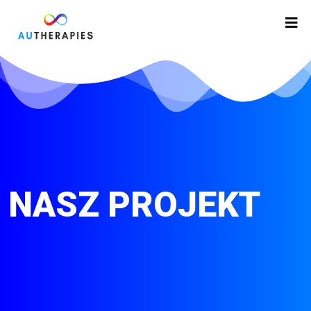
NASZ PROJEKT