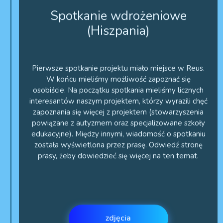
(Hiszpania)
Pierwsze spotkanie projektu miało miejsce w Reus.
W końcu mieliśmy możliwość zapoznać się
osobiście. Na początku spotkania mieliśmy licznych
interesantów naszym projektem, którzy wyrazili chęć
zapoznania się więcej z projektem (stowarzyszenia
powiązane z autyzmem oraz specjalizowane szkoły
edukacyjne). Między innymi, wiadomość o spotkaniu
została wyświetlona przez prasę. Odwiedź stronę
prasy, żeby dowiedzieć się więcej na ten temat.
zdjęcia