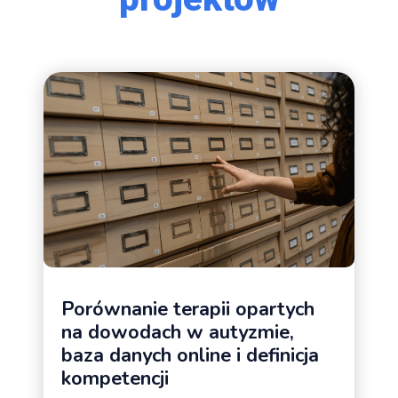
Porównanie terapii opartych
na dowodach w autyzmie,
baza danych online i definicja
kompetencji