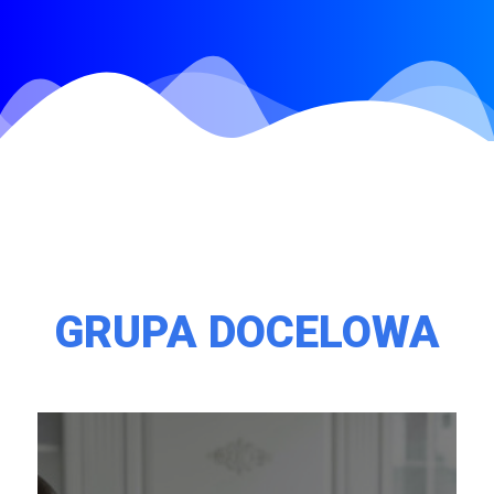
GRUPA DOCELOWA