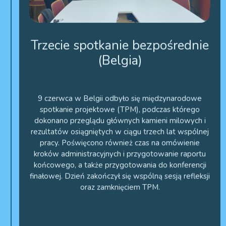
Trzecie spotkanie bezpośrednie
(Belgia)
9 czerwca w Belgii odbyło się międzynarodowe
spotkanie projektowe (TPM), podczas którego
dokonano przeglądu głównych kamieni milowych i
rezultatów osiągniętych w ciągu trzech lat wspólnej
pracy. Poświęcono również czas na omówienie
kroków administracyjnych i przygotowanie raportu
końcowego, a także przygotowania do konferencji
finałowej. Dzień zakończył się wspólną sesją refleksji
oraz zamknięciem TPM.