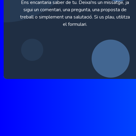
Ens encantaria saber de tu. Deixa'ns un missatge, ja
sigui un comentari, una pregunta, una proposta de
treball o simplement una salutació. Si us plau, utilitza
el formulari.