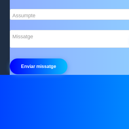
Assumpte
Missatge