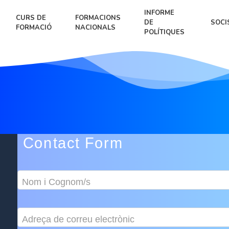
INFORME
CURS DE
FORMACIONS
DE
SOCI
FORMACIÓ
NACIONALS
POLÍTIQUES
Contact Form
Nom i Cognom/s
Adreça de correu electrònic