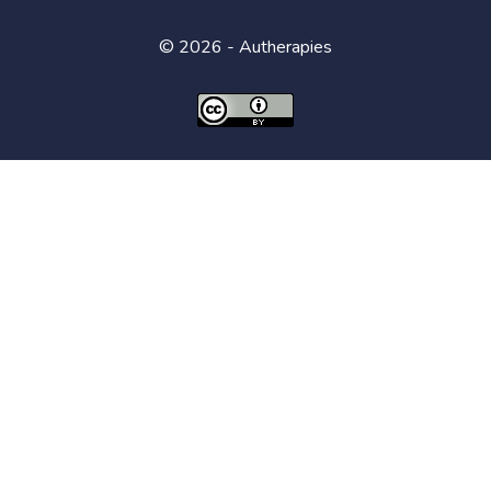
© 2026 - Autherapies