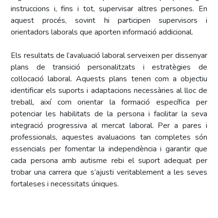
instruccions i, fins i tot, supervisar altres persones. En
aquest procés, sovint hi participen supervisors i
orientadors laborals que aporten informació addicional.
Els resultats de l’avaluació laboral serveixen per dissenyar
plans de transició personalitzats i estratègies de
col·locació laboral. Aquests plans tenen com a objectiu
identificar els suports i adaptacions necessàries al lloc de
treball, així com orientar la formació específica per
potenciar les habilitats de la persona i facilitar la seva
integració progressiva al mercat laboral. Per a pares i
professionals, aquestes avaluacions tan completes són
essencials per fomentar la independència i garantir que
cada persona amb autisme rebi el suport adequat per
trobar una carrera que s’ajusti veritablement a les seves
fortaleses i necessitats úniques.