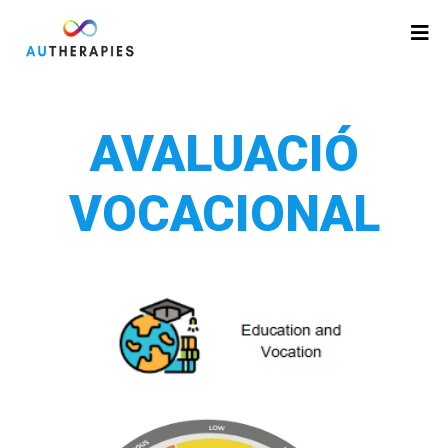
AVALUACIÓ
VOCACIONAL